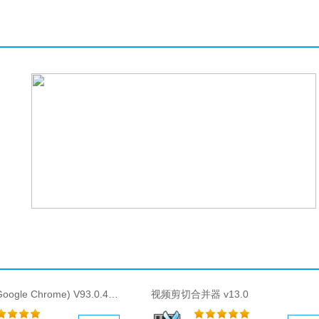
谷歌浏览器(Google Chrome) V93.0.4557.4
视频剪切合并器 v13.0