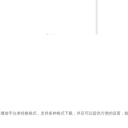
据自己播放平台来转换格式，支持多种格式下载，并且可以提供方便的设置，