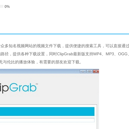
0%
够支持众多知名视频网站的视频文件下载，提供便捷的搜索工具，可以直接通
，提供各种下载设置，同时ClipGrab最新版支持MP4、MP3、OGG
带来无与伦比的播放体验，有需要的朋友欢迎下载。