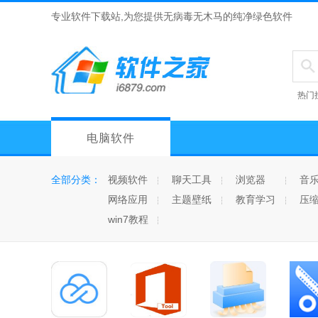
专业软件下载站,为您提供无病毒无木马的纯净绿色软件
热门
电脑软件
全部分类：
视频软件
聊天工具
浏览器
音
网络应用
主题壁纸
教育学习
压
win7教程