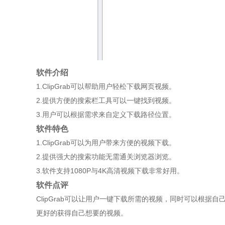
软件介绍
1.ClipGrab可以帮助用户轻松下载网页视频。
2.提供方便的搜索栏工具可以一键找到视频。
3.用户可以根据需求来自定义下载路径位置。
软件特色
1.ClipGrab可以为用户带来方便的视频下载。
2.提供强大的搜索功能无需通关浏览器浏览。
3.软件支持1080P与4K高清视频下载非常好用。
软件点评
ClipGrab可以让用户一键下载所需的视频，同时可以根
更好的获得自己想要的视频。