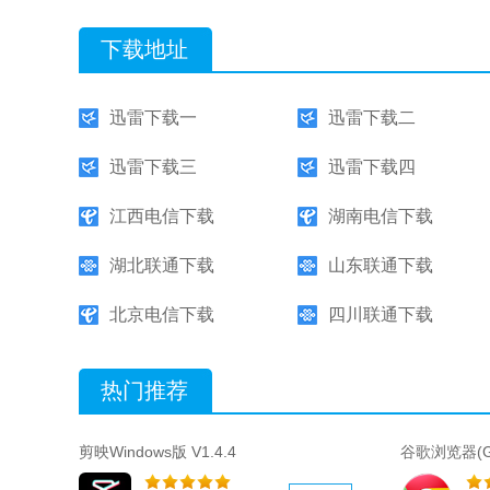
下载地址
迅雷下载一
迅雷下载二
迅雷下载三
迅雷下载四
江西电信下载
湖南电信下载
湖北联通下载
山东联通下载
北京电信下载
四川联通下载
热门推荐
剪映Windows版 V1.4.4