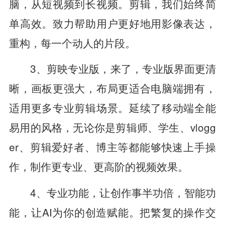
脑，从短视频到长视频。剪辑，我们始终简
单高效。致力帮助用户更好地用影像表达，
重构，每一个动人的片段。
3、剪映专业版，来了，专业版界面更清
晰，画板更强大，布局更适合电脑端拥有，
适用更多专业剪辑场景。延续了移动端全能
易用的风格，无论你是剪辑师、学生、vlogg
er、剪辑爱好者、博主等都能够快速上手操
作，制作更专业、更高阶的视频效果。
4、专业功能，让创作事半功倍，智能功
能，让AI为你的创造赋能。把繁复的操作交