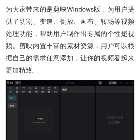
为大家带来的是剪映Windows版，为用户提
供了切割、变速、倒放、画布、转场等视频
处理功能，帮助用户制作出专属的个性短视
频。剪映内置丰富的素材资源，用户可以根
据自己的需求任意添加，让你的视频看起来
更加精致。