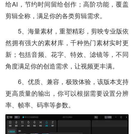
给AI，节约时间留给创作；高阶功能，覆盖
剪辑全称，满足你的各类剪辑需求。
5、海量素材，重塑精彩，剪映专业版依
然拥有强大的素材库，千种热门素材实时更
新；包括音频、花字、特效、滤镜等，不同
角度满足你的创造需求，让视频更丰满。
6、优质、兼容，极致体验，该版本支持
更高质量的输出，你可以根据需要设置分辨
率、帧率、码率等参数。