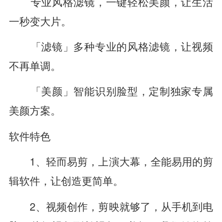
专业风格滤镜，一键轻松美颜，让生活
一秒变大片。
「滤镜」多种专业的风格滤镜，让视频
不再单调。
「美颜」智能识别脸型，定制独家专属
美颜方案。
软件特色
1、轻而易剪，上演大幕，全能易用的剪
辑软件，让创造更简单。
2、视频创作，剪映就够了，从手机到电