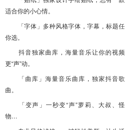
适合你的小心情。
「字体」多种风格字体，字幕，标题任
你选。
抖音独家曲库，海量音乐让你的视频
更“声”动。
「曲库」海量音乐曲库，独家抖音歌
曲。
「变声」一秒变“声”萝莉、大叔、怪
物…