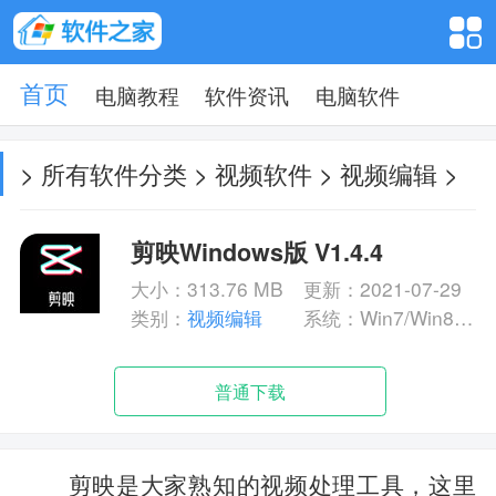
电脑教程
软件资讯
电脑软件
首页
>
所有软件分类
>
视频软件
>
视频编辑
>
剪映Windows版 V1.4.4
大小：313.76 MB
更新：2021-07-29
类别：
视频编辑
系统：Win7/Win8/Win10
普通下载
剪映是大家熟知的视频处理工具，这里