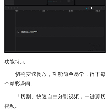
功能特点
切割变速倒放，功能简单易学，留下每
个精彩瞬间。
「切割」快速自由分割视频，一键剪切
视频。