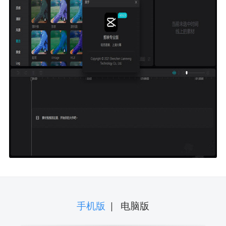
手机版
|
电脑版