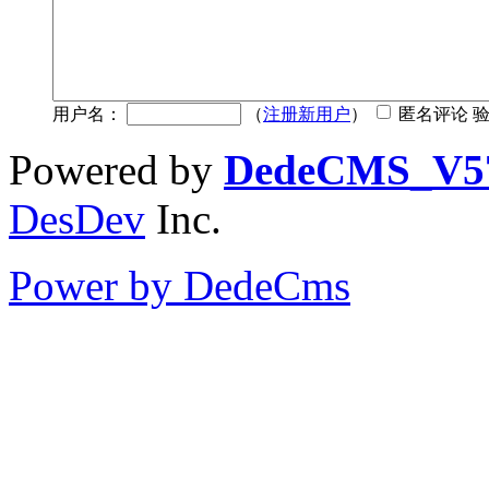
用户名：
（
注册新用户
）
匿名评论 
Powered by
DedeCMS_V5
DesDev
Inc.
Power by DedeCms