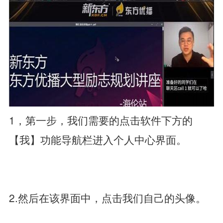
1，第一步，我们需要的点击软件下方的
【我】功能导航栏进入个人中心界面。
2.然后在该界面中，点击我们自己的头像。