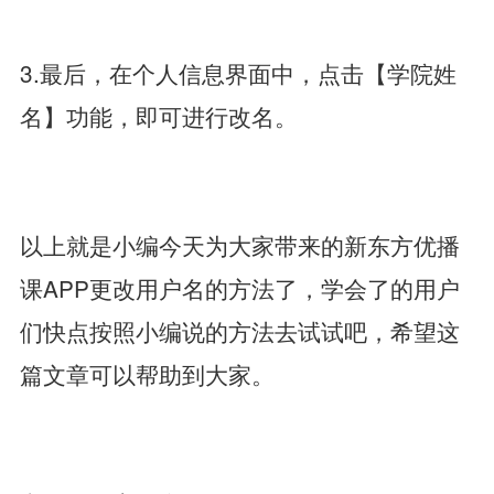
3.最后，在个人信息界面中，点击【学院姓
名】功能，即可进行改名。
以上就是小编今天为大家带来的新东方优播
课APP更改用户名的方法了，学会了的用户
们快点按照小编说的方法去试试吧，希望这
篇文章可以帮助到大家。