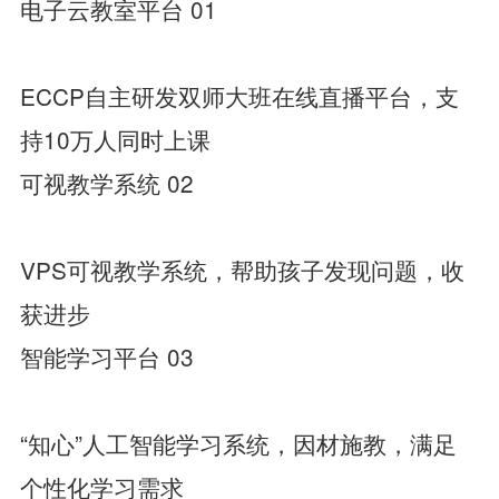
电子云教室平台 01
ECCP自主研发双师大班在线直播平台，支
持10万人同时上课
可视教学系统 02
VPS可视教学系统，帮助孩子发现问题，收
获进步
智能学习平台 03
“知心”人工智能学习系统，因材施教，满足
个性化学习需求