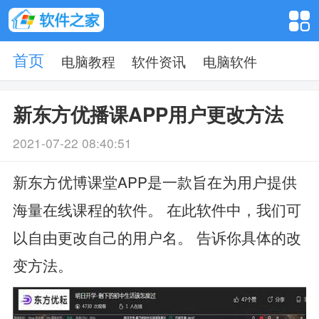
电脑教程
软件资讯
电脑软件
首页
新东方优播课APP用户更改方法
2021-07-22 08:40:51
新东方优博课堂APP是一款旨在为用户提供
海量在线课程的软件。 在此软件中，我们可
以自由更改自己的用户名。 告诉你具体的改
变方法。