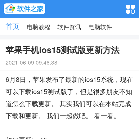
电脑教程
软件资讯
电脑软件
首页
苹果手机ios15测试版更新方法
2021-06-09 09:46:38
6月8日，苹果发布了最新的ios15系统，现在
可以下载ios15测试版了，但是很多朋友不知
道怎么下载更新。 其实我们可以在本站完成
下载和更新。 我们一起做吧。 看一看。