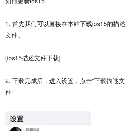
如何更新ios15
1. 首先我们可以直接在本站下载ios15的描述
文件。
[
ios15描述文件下载
]
2. 下载完成后，进入设置，点击“下载描述文
件”