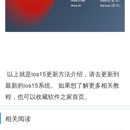
以上就是ios15更新方法介绍，请去更新到
最新的ios15系统。 如果想了解更多相关教
程，也可以收藏软件之家首页。
相关阅读