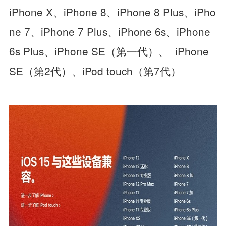
iPhone X、iPhone 8、iPhone 8 Plus、iPho
ne 7、iPhone 7 Plus、iPhone 6s、iPhone
6s Plus、iPhone SE（第一代）、 iPhone
SE（第2代）、iPod touch（第7代）