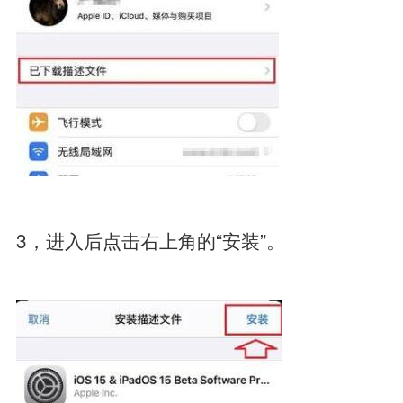
3，进入后点击右上角的“安装”。