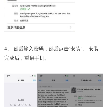
4。 然后输入密码，然后点击“安装”。 安装
完成后，重启手机。