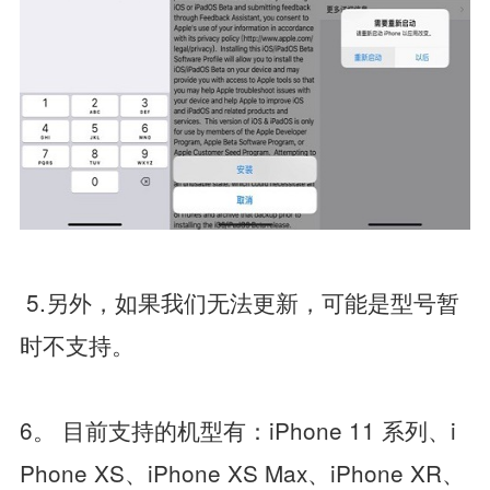
5.另外，如果我们无法更新，可能是型号暂
时不支持。
6。 目前支持的机型有：iPhone 11 系列、i
Phone XS、iPhone XS Max、iPhone XR、