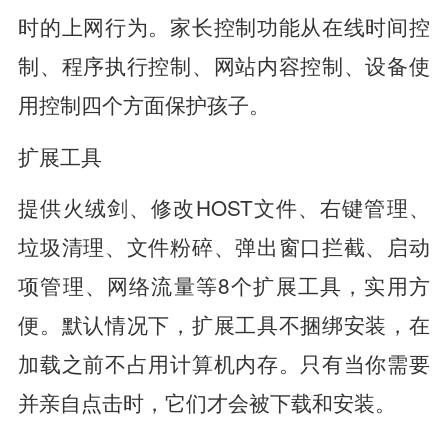
时的上网行为。家长控制功能从在线时间控
制、程序执行控制、网站内容控制、设备使
用控制四个方面保护孩子。
扩展工具
提供火绒剑、修改HOST文件、右键管理、
垃圾清理、文件粉碎、弹出窗口拦截、启动
项管理、网络流量等8个扩展工具，实用方
便。默认情况下，扩展工具不捆绑安装，在
加载之前不占用计算机内存。只有当你需要
并亲自点击时，它们才会被下载和安装。