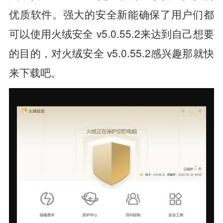
优质软件。强大的安全新能确保了用户们都
可以使用火绒安全 v5.0.55.2来达到自己想要
的目的，对火绒安全 v5.0.55.2感兴趣那就快
来下载吧。