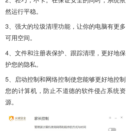
然运行平稳。
3、强大的垃圾清理功能，让你的电脑有更多
可用空间。
4、文件和注册表保护、跟踪清理，更好地保
护您的隐私。
5、启动控制和网络控制使您能够更好地控制
您的计算机，防止不道德的软件侵占系统资
源。