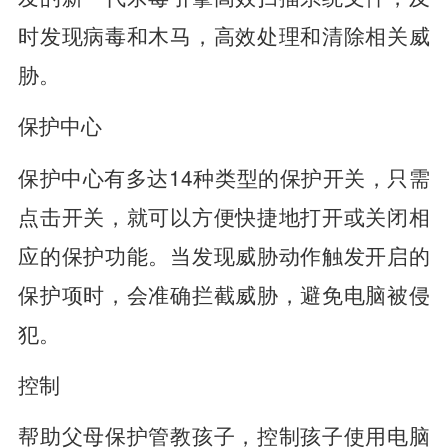
时发现病毒和木马，高效处理和清除相关威
胁。
保护中心
保护中心有多达14种类型的保护开关，只需
点击开关，就可以方便快捷地打开或关闭相
应的保护功能。当发现威胁动作触发开启的
保护项时，会准确拦截威胁，避免电脑被侵
犯。
控制
帮助父母保护管教孩子，控制孩子使用电脑