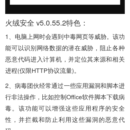
火绒安全 v5.0.55.2特色：
1、电脑上网时会遇到中毒网页等威胁。该功
能可以识别网络数据的潜在威胁，阻止各种
恶意代码进入计算机，并定位其来源和相关
进程(仅限HTTP协议流量)。
2、病毒团伙经常通过一些应用漏洞和脚本进
行非法操作，比如控制Office软件脚本下载病
毒。该功能可以增强这些应用程序的安全
性，并拦截和防止利用这些漏洞的恶意代