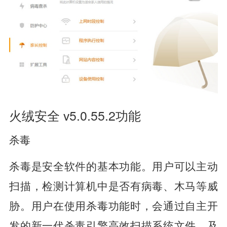
火绒安全 v5.0.55.2功能
杀毒
杀毒是安全软件的基本功能。用户可以主动
扫描，检测计算机中是否有病毒、木马等威
胁。用户在使用杀毒功能时，会通过自主开
发的新一代杀毒引擎高效扫描系统文件，及