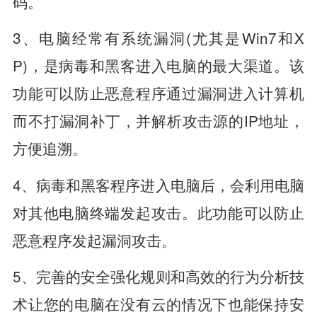
码。
3、电脑经常有系统漏洞(尤其是Win7和X
P)，是病毒和黑客进入电脑的最大渠道。该
功能可以防止恶意程序通过漏洞进入计算机
而不打漏洞补丁，并解析攻击源的IP地址，
方便追溯。
4、病毒和黑客程序进入电脑后，会利用电脑
对其他电脑终端发起攻击。此功能可以防止
恶意程序发起漏洞攻击。
5、完善的安全强化规则和高效的行为分析技
术让您的电脑在没有云的情况下也能保持安