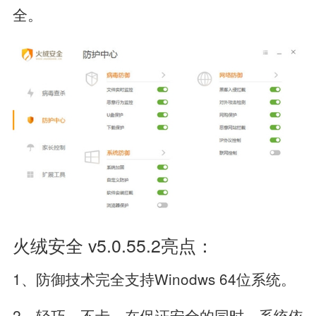
全。
火绒安全 v5.0.55.2亮点：
1、防御技术完全支持Winodws 64位系统。
2、轻巧，不卡。在保证安全的同时，系统依