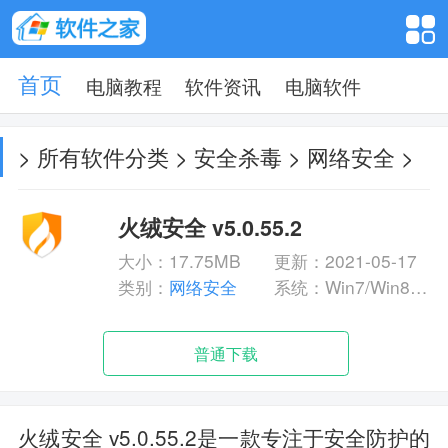
电脑教程
软件资讯
电脑软件
首页
>
所有软件分类
>
安全杀毒
>
网络安全
>
火绒安全 v5.0.55.2
大小：17.75MB
更新：2021-05-17
类别：
网络安全
系统：Win7/Win8/Win10
普通下载
火绒安全 v5.0.55.2是一款专注于安全防护的